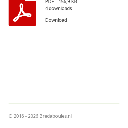
PDF – 156,9 KB
4 downloads
Download
© 2016 - 2026 Bredaboules.nl