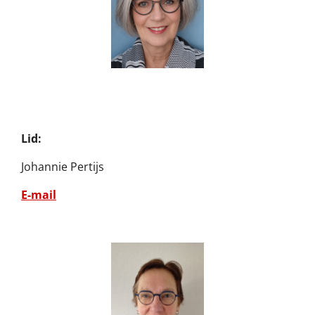
Lid:
Johannie Pertijs
E-mail