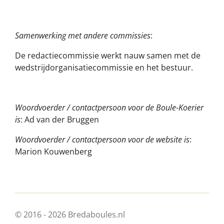
Samenwerking met andere commissies
:
De redactiecommissie werkt nauw samen met de
wedstrijdorganisatiecommissie en het bestuur.
Woordvoerder / contactpersoon voor de Boule-Koerier
is
: Ad van der Bruggen
Woordvoerder / contactpersoon voor de website is
:
Marion Kouwenberg
© 2016 - 2026 Bredaboules.nl