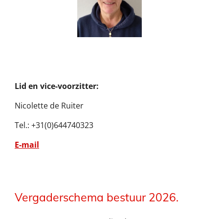
Lid en vice-voorzitter:
Nicolette de Ruiter
Tel.: +31(0)644740323
E-mail
Vergaderschema bestuur 2026.