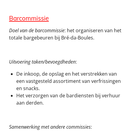
Barcommissie
Doel van de barcommissie
: het organiseren van het
totale bargebeuren bij Bré-da-Boules.
Uitvoering taken/bevoegdheden
:
De inkoop, de opslag en het verstrekken van
een vastgesteld assortiment van verfrissingen
en snacks.
Het verzorgen van de bardiensten bij verhuur
aan derden.
Samenwerking met andere commissies
: