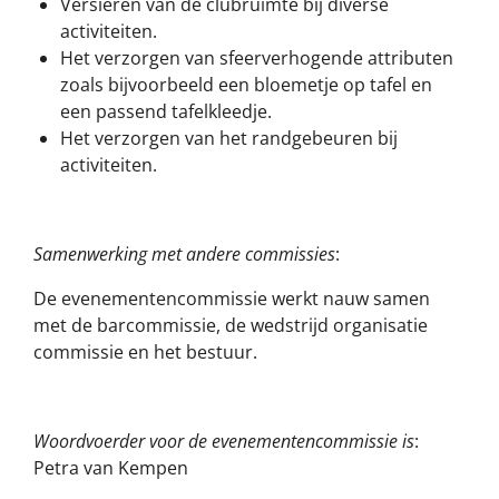
Versieren van de clubruimte bij diverse
activiteiten.
Het verzorgen van sfeerverhogende attributen
zoals bijvoorbeeld een bloemetje op tafel en
een passend tafelkleedje.
Het verzorgen van het randgebeuren bij
activiteiten.
Samenwerking met andere commissies
:
De evenementencommissie werkt nauw samen
met de barcommissie, de wedstrijd organisatie
commissie en het bestuur.
Woordvoerder voor de evenementencommissie is
:
Petra van Kempen