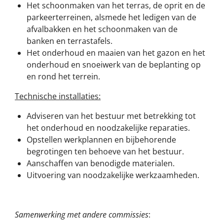
Het schoonmaken van het terras, de oprit en de
parkeerterreinen, alsmede het ledigen van de
afvalbakken en het schoonmaken van de
banken en terrastafels.
Het onderhoud en maaien van het gazon en het
onderhoud en snoeiwerk van de beplanting op
en rond het terrein.
Technische installaties:
Adviseren van het bestuur met betrekking tot
het onderhoud en noodzakelijke reparaties.
Opstellen werkplannen en bijbehorende
begrotingen ten behoeve van het bestuur.
Aanschaffen van benodigde materialen.
Uitvoering van noodzakelijke werkzaamheden.
Samenwerking met andere commissies
: