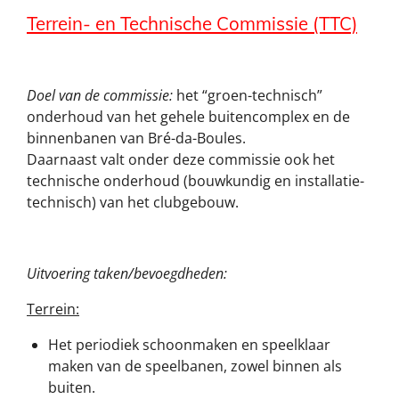
Terrein- en Technische Commissie (TTC)
Doel van de commissie:
het “groen-technisch”
onderhoud van het gehele buitencomplex en de
binnenbanen van Bré-da-Boules.
Daarnaast valt onder deze commissie ook het
technische onderhoud (bouwkundig en installatie-
technisch) van het clubgebouw.
Uitvoering taken/bevoegdheden:
Terrein:
Het periodiek schoonmaken en speelklaar
maken van de speelbanen, zowel binnen als
buiten.