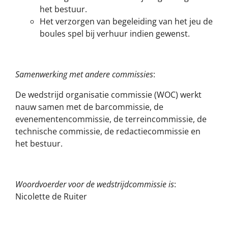
het bestuur.
Het verzorgen van begeleiding van het jeu de
boules spel bij verhuur indien gewenst.
Samenwerking met andere commissies
:
De wedstrijd organisatie commissie (WOC) werkt
nauw samen met de barcommissie, de
evenementencommissie, de terreincommissie, de
technische commissie, de redactiecommissie en
het bestuur.
Woordvoerder voor de wedstrijdcommissie is
:
Nicolette de Ruiter