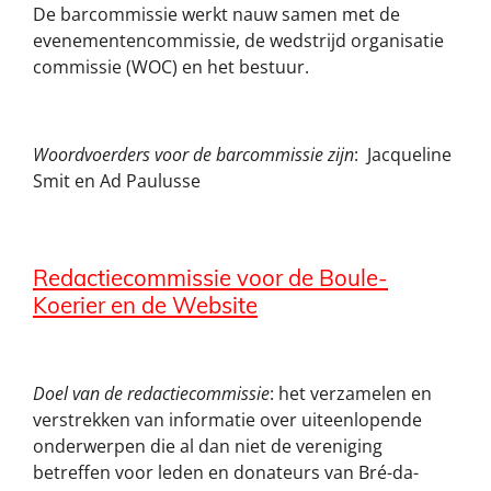
De barcommissie werkt nauw samen met de
evenementencommissie, de wedstrijd organisatie
commissie (WOC) en het bestuur.
Woordvoerders voor de barcommissie zijn
: Jacqueline
Smit en Ad Paulusse
Redactiecommissie voor de Boule-
Koerier en de Website
Doel van de redactiecommissie
: het verzamelen en
verstrekken van informatie over uiteenlopende
onderwerpen die al dan niet de vereniging
betreffen voor leden en donateurs van Bré-da-