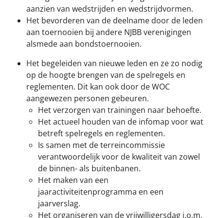
aanzien van wedstrijden en wedstrijdvormen.
Het bevorderen van de deelname door de leden
aan toernooien bij andere NJBB verenigingen
alsmede aan bondstoernooien.
Het begeleiden van nieuwe leden en ze zo nodig
op de hoogte brengen van de spelregels en
reglementen. Dit kan ook door de WOC
aangewezen personen gebeuren.
Het verzorgen van trainingen naar behoefte.
Het actueel houden van de infomap voor wat
betreft spelregels en reglementen.
Is samen met de terreincommissie
verantwoordelijk voor de kwaliteit van zowel
de binnen- als buitenbanen.
Het maken van een
jaaractiviteitenprogramma en een
jaarverslag.
Het organiseren van de vrijwilligersdag i.o.m.