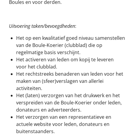
Boules en voor derden.
Uitvoering taken/bevoegdheden
:
Het op een kwalitatief goed niveau samenstellen
van de Boule-Koerier (clubblad) die op
regelmatige basis verschijnt.
Het activeren van leden om kopij te leveren
voor het clubblad.
Het rechtstreeks benaderen van leden voor het
maken van (sfeer)verslagen van allerlei
activiteiten.
Het (laten) verzorgen van het drukwerk en het
verspreiden van de Boule-Koerier onder leden,
donateurs en adverteerders.
Het verzorgen van een representatieve en
actuele website voor leden, donateurs en
buitenstaanders.