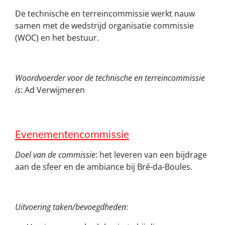
De technische en terreincommissie werkt nauw
samen met de wedstrijd organisatie commissie
(WOC) en het bestuur.
Woordvoerder voor de technische en terreincommissie
is
: Ad Verwijmeren
Evenementencommissie
Doel van de commissie
: het leveren van een bijdrage
aan de sfeer en de ambiance bij Bré-da-Boules.
Uitvoering taken/bevoegdheden
: