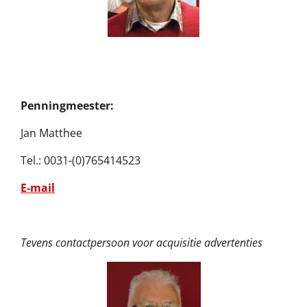
Penningmeester:
Jan Matthee
Tel.: 0031-(0)765414523
E-mail
Tevens contactpersoon voor acquisitie advertenties